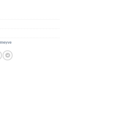
-meyve