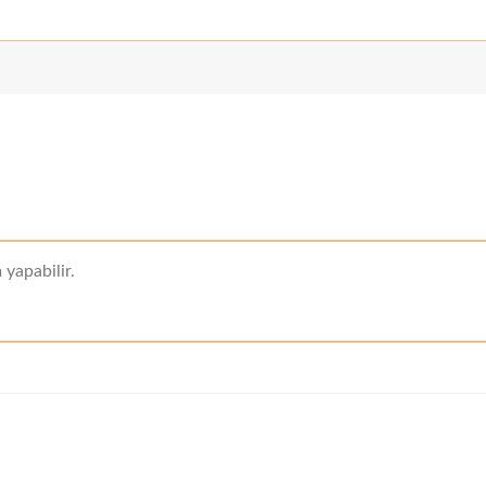
yapabilir.