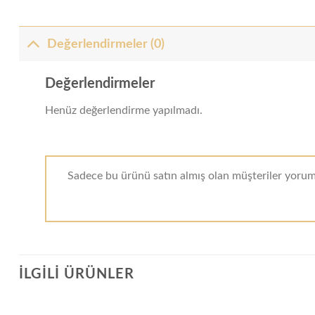
Değerlendirmeler (0)
Değerlendirmeler
Henüz değerlendirme yapılmadı.
Sadece bu ürünü satın almış olan müşteriler yorum 
İLGILI ÜRÜNLER