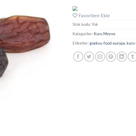
Favorilere Ekle
Stok kodu:
Yok
Kategoriler:
Kuru Meyve
Etiketler:
goeksu-food-europa
,
kuru