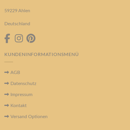
59229 Ahlen
Deutschland
KUNDENINFORMATIONSMENÜ
AGB
Datenschutz
Impressum
Kontakt
Versand Optionen